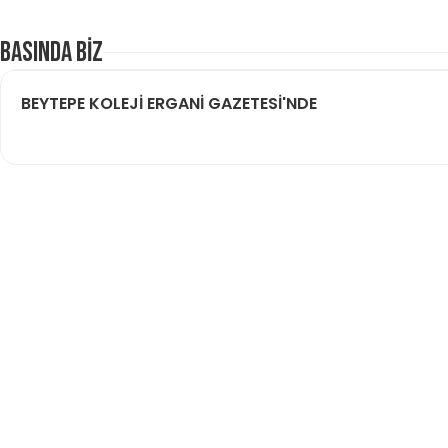
BASINDA BİZ
BEYTEPE KOLEJİ ERGANİ GAZETESİ'NDE