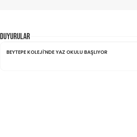
DUYURULAR
BEYTEPE KOLEJİ'NDE YAZ OKULU BAŞLIYOR